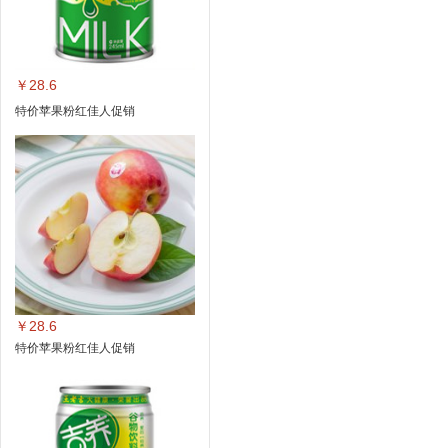
￥28.6
特价苹果粉红佳人促销
￥28.6
特价苹果粉红佳人促销