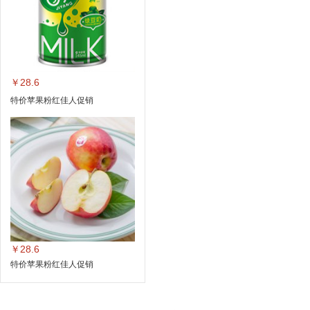
￥28.6
特价苹果粉红佳人促销
￥28.6
特价苹果粉红佳人促销