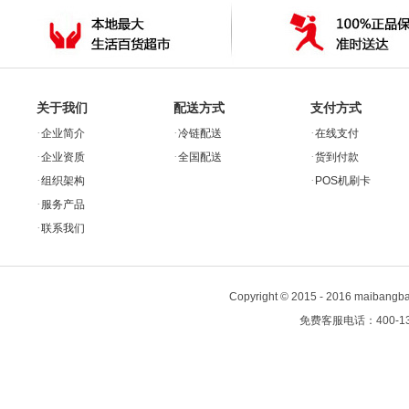
关于我们
配送方式
支付方式
·
·
·
企业简介
冷链配送
在线支付
·
·
·
企业资质
全国配送
货到付款
·
·
组织架构
POS机刷卡
·
服务产品
·
联系我们
Copyright
©
2015 - 2016 maiban
免费客服电话：400-13